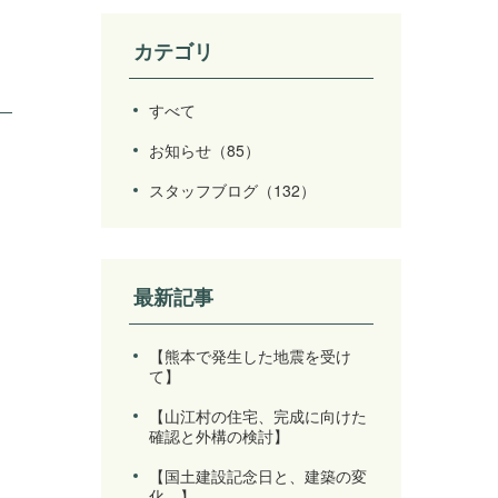
カテゴリ
すべて
お知らせ
（85）
スタッフブログ
（132）
最新記事
【熊本で発生した地震を受け
て】
【山江村の住宅、完成に向けた
確認と外構の検討】
【国土建設記念日と、建築の変
化。】