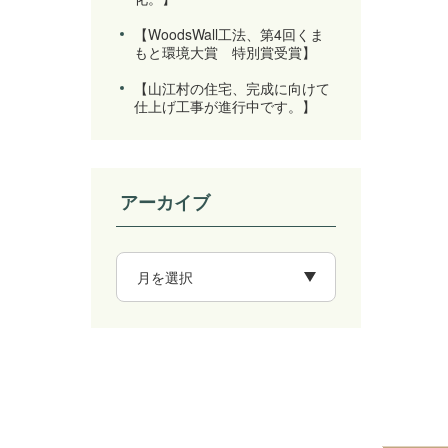
【WoodsWall工法、第4回くま
もと環境大賞 特別賞受賞】
【山江村の住宅、完成に向けて
仕上げ工事が進行中です。】
アーカイブ