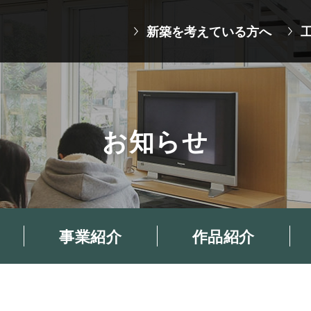
新築を考えている方へ
お知らせ
事業紹介
作品紹介