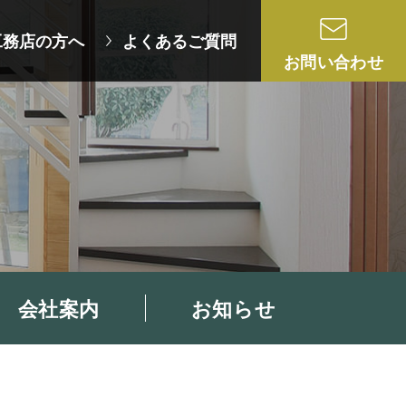
工務店の方へ
よくあるご質問
お問い合わせ
会社案内
お知らせ