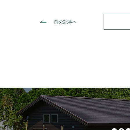
前の記事へ