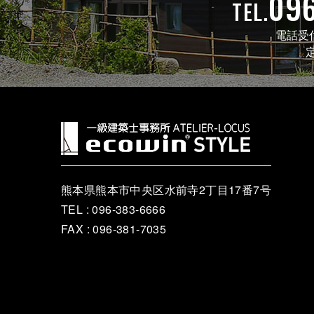
09
TEL.
電話受
熊本県熊本市中央区
水前寺2丁目17番7号
TEL : 096-383-6666
FAX : 096-381-7035