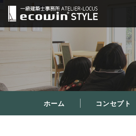
ホーム
コンセプト