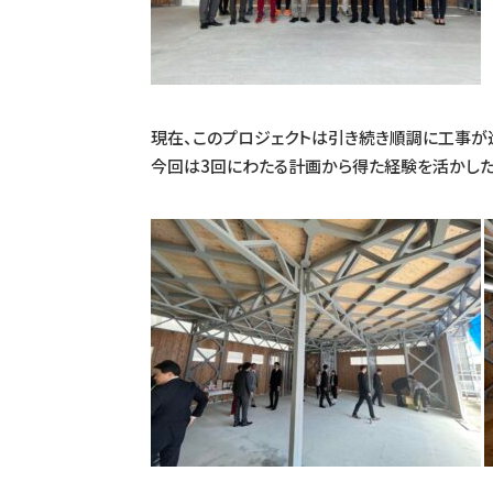
現在、このプロジェクトは引き続き順調に工事が
今回は3回にわたる計画から得た経験を活かしたW