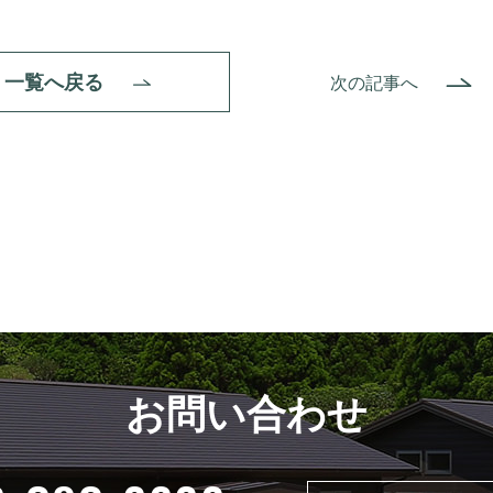
一覧へ戻る
次の記事へ
お問い合わせ