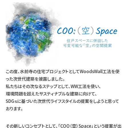
この度、水前寺の住宅プロジェクトとしてWoodsWall工法を使
った次世代建築を披露しました。
私たちはその次なるステップとして、WW工法を使い、
環境問題を超えたサスティナブルな建築に向けて、
SDGｓに基づいた次世代ライフスタイルの提案をしようと思って
おります。
その新しいコンセプトとして、「COO（空）Space」という提案が出