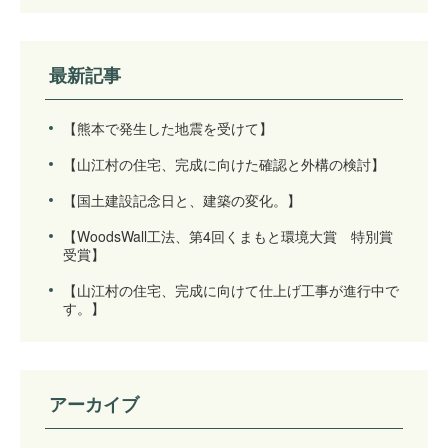
最新記事
【熊本で発生した地震を受けて】
【山江村の住宅、完成に向けた確認と外構の検討】
【国土建設記念日と、建築の変化。】
【WoodsWall工法、第4回くまもと環境大賞 特別賞
受賞】
【山江村の住宅、完成に向けて仕上げ工事が進行中で
す。】
アーカイブ