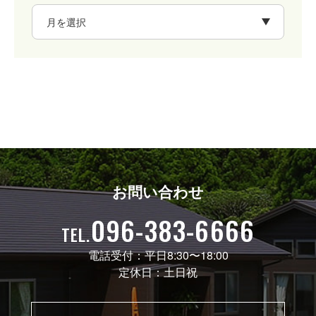
お問い合わせ
096-383-6666
TEL.
電話受付：
平日8:30〜18:00
定休日：
土日祝