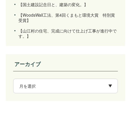
【国土建設記念日と、建築の変化。】
【WoodsWall工法、第4回くまもと環境大賞 特別賞
受賞】
【山江村の住宅、完成に向けて仕上げ工事が進行中で
す。】
アーカイブ