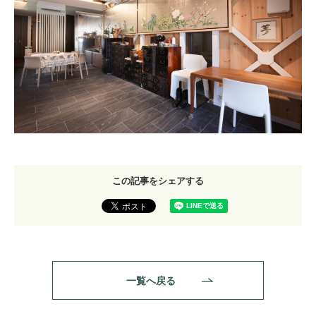
この記事をシェアする
一覧へ戻る