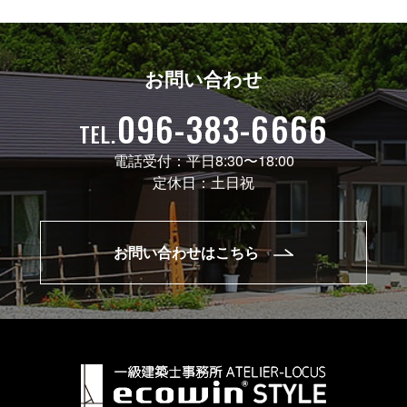
お問い合わせ
096-383-6666
TEL.
電話受付：
平日8:30〜18:00
定休日：
土日祝
お問い合わせはこちら