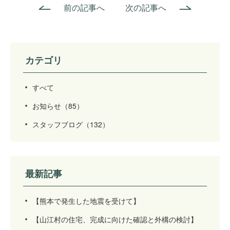
前の記事へ
次の記事へ
カテゴリ
すべて
お知らせ
（85）
スタッフブログ
（132）
最新記事
【熊本で発生した地震を受けて】
【山江村の住宅、完成に向けた確認と外構の検討】