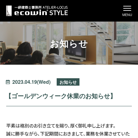
MENU
お知らせ
2023.04.19(Wed)
お知らせ
【ゴールデンウィーク休業のお知らせ】
平素は格別のお引き立てを賜り、厚く御礼申し上げます。
誠に勝手ながら、下記期間におきまして、業務を休業させていた