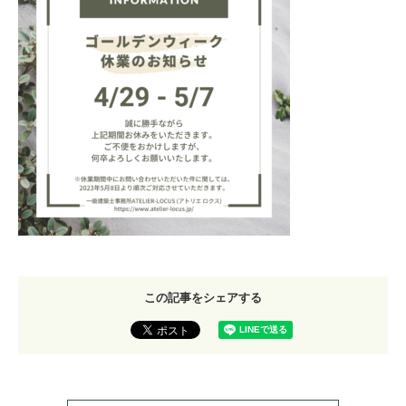
この記事をシェアする