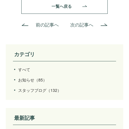
一覧へ戻る
前の記事へ
次の記事へ
カテゴリ
すべて
お知らせ
（85）
スタッフブログ
（132）
最新記事