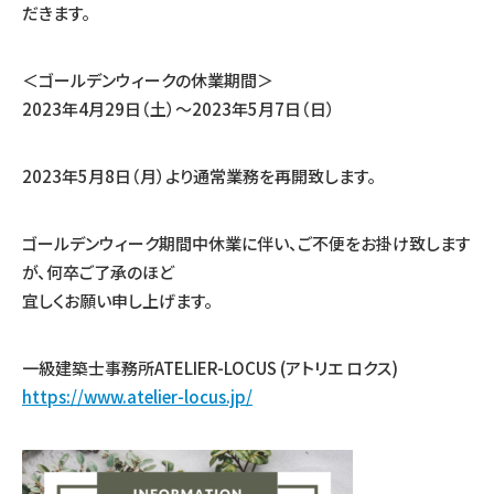
だきます。
＜ゴールデンウィークの休業期間＞
2023年4月29日（土）～2023年5月7日（日）
2023年5月8日（月）より通常業務を再開致します。
ゴールデンウィーク期間中休業に伴い、ご不便をお掛け致します
が、何卒ご了承のほど
宜しくお願い申し上げます。
一級建築士事務所ATELIER-LOCUS (アトリエ ロクス)
https://www.atelier-locus.jp/