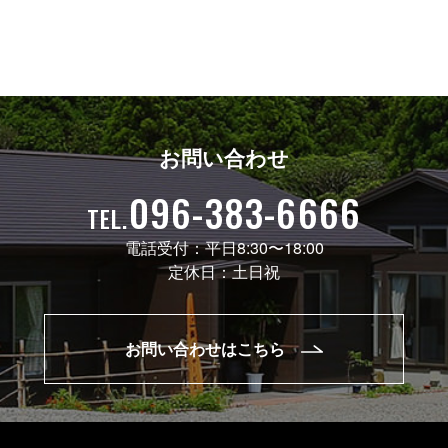
お問い合わせ
096-383-6666
TEL.
電話受付：
平日8:30〜18:00
定休日：
土日祝
お問い合わせはこちら