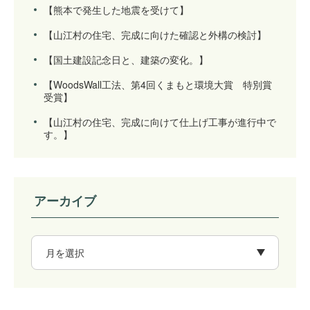
【熊本で発生した地震を受けて】
【山江村の住宅、完成に向けた確認と外構の検討】
【国土建設記念日と、建築の変化。】
【WoodsWall工法、第4回くまもと環境大賞 特別賞
受賞】
【山江村の住宅、完成に向けて仕上げ工事が進行中で
す。】
アーカイブ